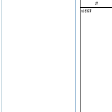
課
総務課