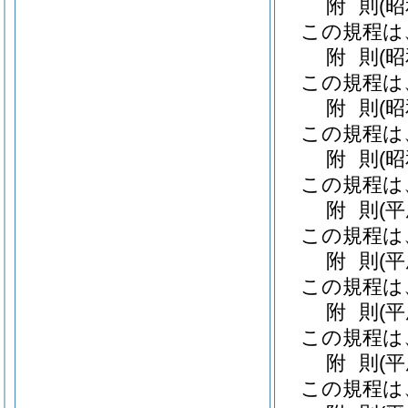
附
則
(
この規程は
附
則
(
この規程は
附
則
(
この規程は
附
則
(
この規程は
附
則
(
この規程は
附
則
(
この規程は
附
則
(
この規程は
附
則
(
この規程は