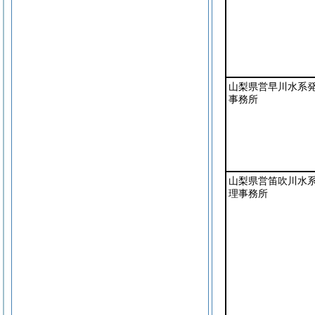
山梨県営早川水系
事務所
山梨県営笛吹川水
理事務所