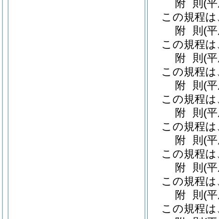
附
則
(
この規程は
附
則
(
この規程は
附
則
(
この規程は
附
則
(
この規程は
附
則
(
この規程は
附
則
(
この規程は
附
則
(
この規程は
附
則
(
この規程は