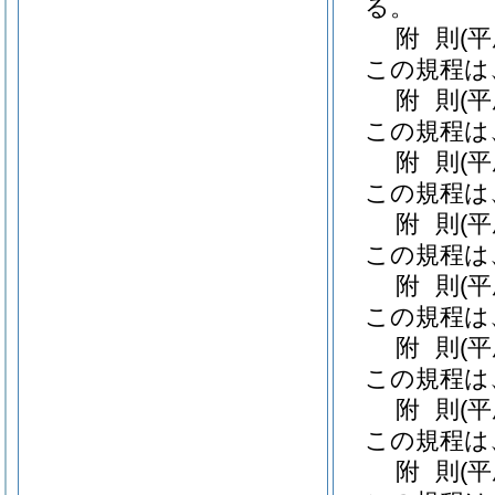
る。
附
則
(
この規程は
附
則
(
この規程は
附
則
(
この規程は
附
則
(
この規程は
附
則
(
この規程は
附
則
(
この規程は
附
則
(
この規程は
附
則
(