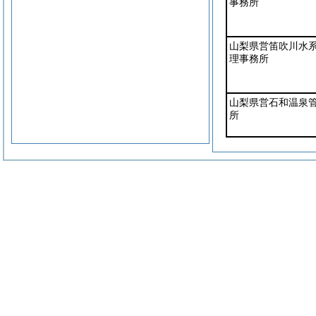
事務所
山梨県営笛吹川水
理事務所
山梨県営石和温泉
所