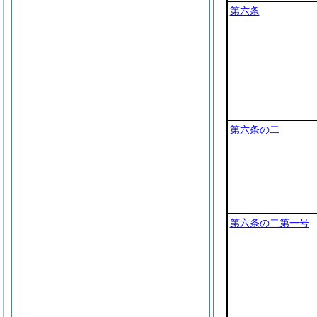
第六条
第六条の二
第六条の二第一号