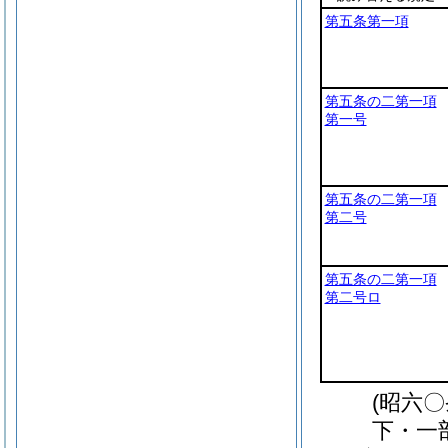
第五条第一項
第五条の二第一項
第一号
第五条の二第一項
第二号
第五条の二第一項
第二号ロ
(昭六
下・一