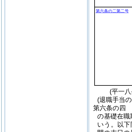
第六条の二第二号
(平一
(退職手当の
第六条の四
の基礎在職
いう。以下