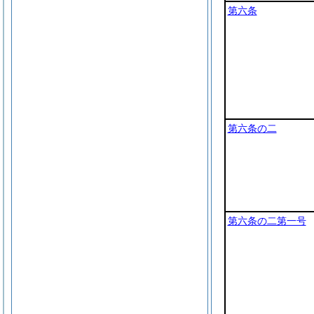
第六条
第六条の二
第六条の二第一号