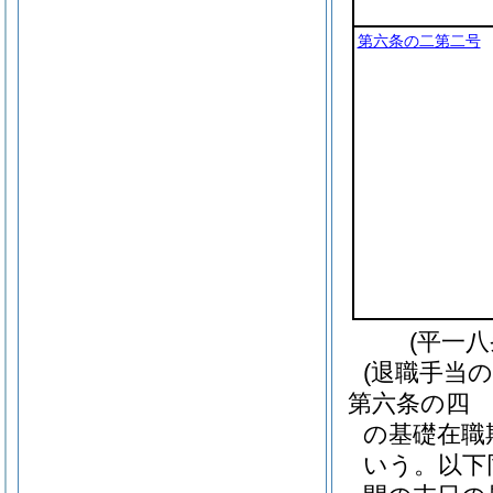
第六条の二第二号
(平一
(退職手当の
第六条の四
の基礎在職
いう。以下