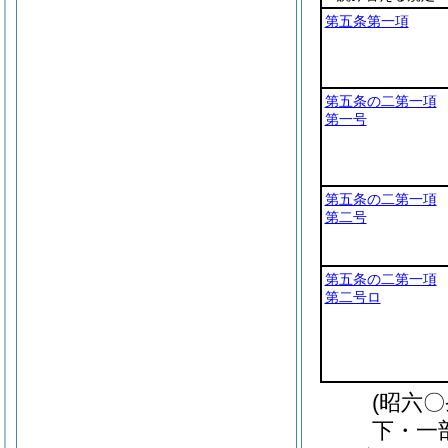
第五条第一項
第五条の二第一項
第一号
第五条の二第一項
第二号
第五条の二第一項
第二号ロ
(昭六
下・一