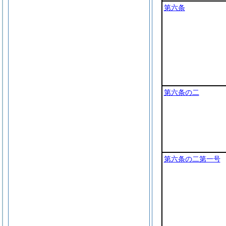
第六条
第六条の二
第六条の二第一号