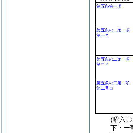
第五条第一項
第五条の二第一項
第一号
第五条の二第一項
第二号
第五条の二第一項
第二号ロ
(昭六
下・一