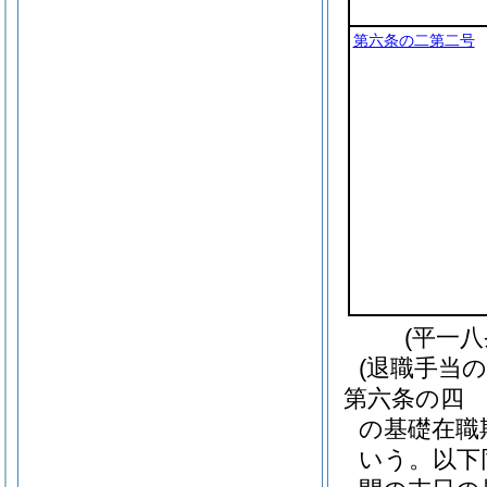
第六条の二第二号
(平一
(退職手当の
第六条の四
の基礎在職
いう。以下