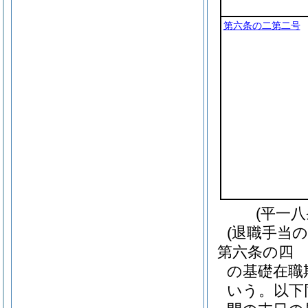
第六条の二第二号
(平一
(退職手当の
第六条の四
の基礎在職
いう。以下