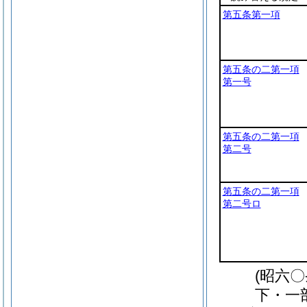
第五条第一項
第五条の二第一項
第一号
第五条の二第一項
第二号
第五条の二第一項
第二号ロ
(昭六
下・一