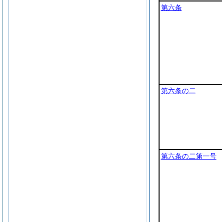
第六条
第六条の二
第六条の二第一号