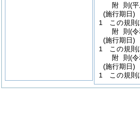
附
則
(
(施行期日)
1
この規則
附
則
(
(施行期日)
1
この規則
附
則
(
(施行期日)
1
この規則