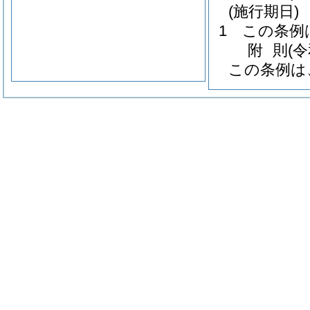
(施行期日)
1
この条例
附
則
(
この条例は