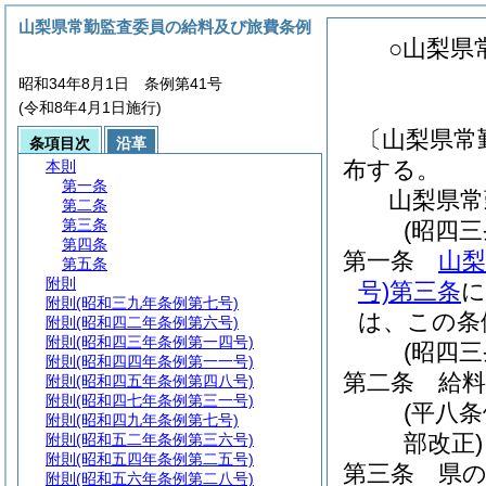
山梨県常勤監査委員の給料及び旅費条例
○山梨県
昭和34年8月1日 条例第41号
(令和8年4月1日施行)
〔山梨県常
条項目次
沿革
布する。
本則
第一条
山梨県常
第二条
第三条
(昭四
第四条
第一条
山梨
第五条
附則
号)
第三条
に
附則
(昭和三九年条例第七号)
は、この条
附則
(昭和四二年条例第六号)
附則
(昭和四三年条例第一四号)
(昭四
附則
(昭和四四年条例第一一号)
第二条
給
附則
(昭和四五年条例第四八号)
附則
(昭和四七年条例第三一号)
(平八
附則
(昭和四九年条例第七号)
部改正)
附則
(昭和五二年条例第三六号)
附則
(昭和五四年条例第二五号)
第三条
県
附則
(昭和五六年条例第二八号)