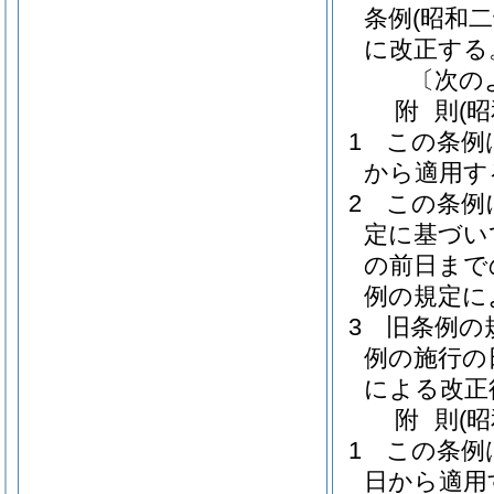
条例
(昭和
に改正する
〔次の
附
則
(
1
この条例
から適用す
2
この条例
定に基づい
の前日まで
例の規定に
3
旧条例の
例の施行の
による改正
附
則
(
1
この条例
日から適用