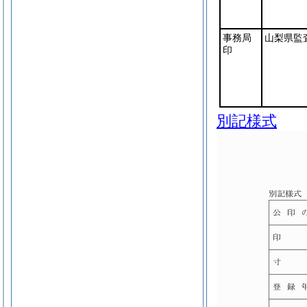
事務局
山梨県監
印
別記様式