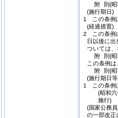
附
則
(
(施行期日)
1
この条例
(経過措置)
2
この条例
日以後に出
ついては、
附
則
(
この条例は
附
則
(
(施行期日等
1
この条例
(昭和
施行)
(国家公務
の一部改正