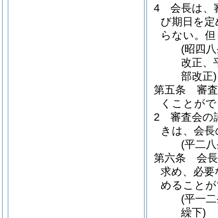
4
会長は、
び期日を定
らない。
但
(昭四
改正、
部改正)
第五条
審
くことがで
2
審査会の
きは、会長
(平二
第六条
会
求め、必要
めることが
(平一
繰下)