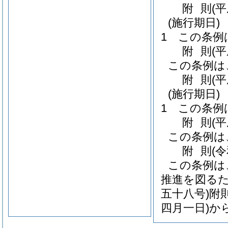
附
則
(
(施行期日)
1
この条例
附
則
(
この条例は
附
則
(
(施行期日)
1
この条例
附
則
(
この条例は
附
則
(
この条例は
推進を図る
五十八号)
附
四月一日)
か