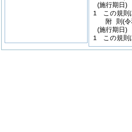
(施行期日)
1
この規則
附
則
(
(施行期日)
1
この規則