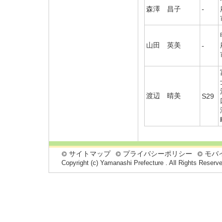
森澤 昌子
-
山田 英美
-
渡辺 晴美
S29
サイトマップ
プライバシーポリシー
モバ
Copyright (c) Yamanashi Prefecture . All Rights Reserv