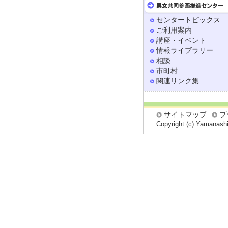
センタートピックス
ご利用案内
講座・イベント
情報ライブラリー
相談
市町村
関連リンク集
サイトマップ
プ
Copyright (c) Yamanashi