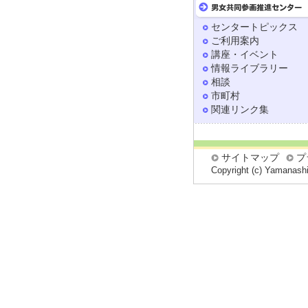
センタートピックス
ご利用案内
講座・イベント
情報ライブラリー
相談
市町村
関連リンク集
サイトマップ
プ
Copyright (c) Yamanashi