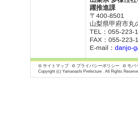
躍推進課
〒400-8501
山梨県甲府市丸の内
TEL：055-223-
FAX：055-223-
E-mail：
danjo-g
サイトマップ
プライバシーポリシー
モバ
Copyright (c) Yamanashi Prefecture . All Rights Reserv