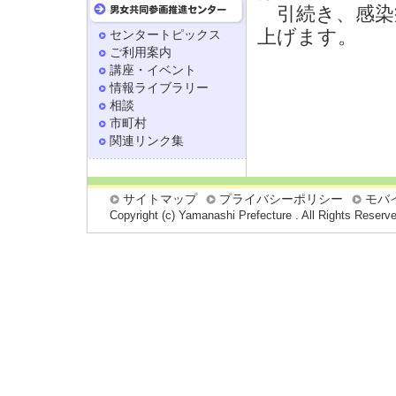
引続き、感染
上げます。
センタートピックス
ご利用案内
講座・イベント
情報ライブラリー
相談
市町村
関連リンク集
サイトマップ
プライバシーポリシー
モバ
Copyright (c) Yamanashi Prefecture . All Rights Reserv