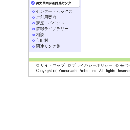
センタートピックス
ご利用案内
講座・イベント
情報ライブラリー
相談
市町村
関連リンク集
サイトマップ
プライバシーポリシー
モバ
Copyright (c) Yamanashi Prefecture . All Rights Reserv