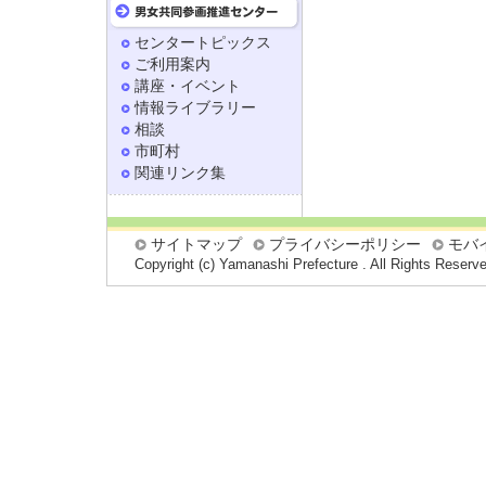
センタートピックス
ご利用案内
講座・イベント
情報ライブラリー
相談
市町村
関連リンク集
サイトマップ
プライバシーポリシー
モバ
Copyright (c) Yamanashi Prefecture . All Rights Reserv