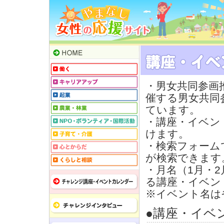
・男女共同参画
催する男女共同
ています。
・講座・イベン
けます。
・検索フォーム
が検索できます
・月名（1月・
る講座・イベン
※イベント名は
●講座・イベ