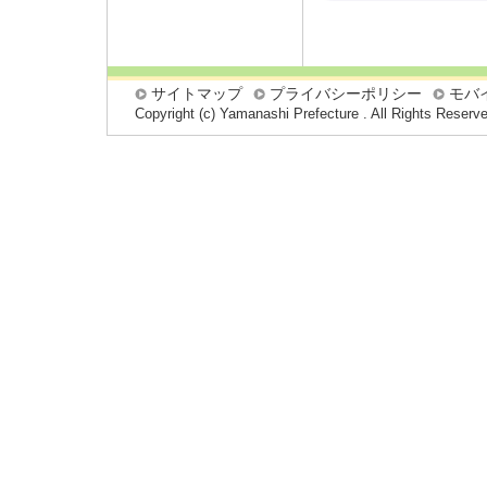
サイトマップ
プライバシーポリシー
モバ
Copyright (c) Yamanashi Prefecture . All Rights Reserv