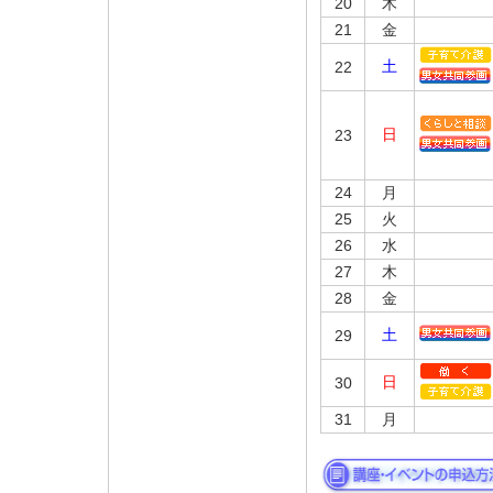
20
木
21
金
土
22
日
23
24
月
25
火
26
水
27
木
28
金
土
29
日
30
31
月