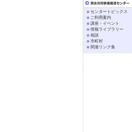
センタートピックス
ご利用案内
講座・イベント
情報ライブラリー
相談
市町村
関連リンク集