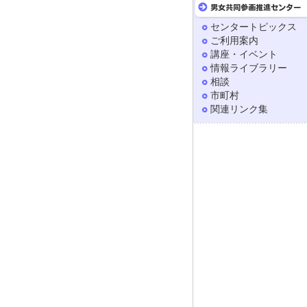
センタートピックス
ご利用案内
講座・イベント
情報ライブラリー
相談
市町村
関連リンク集