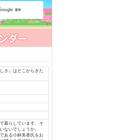
しさ』はどこからきた
て暮らしています。そ
いないでしょうか。
である小林美香氏をお