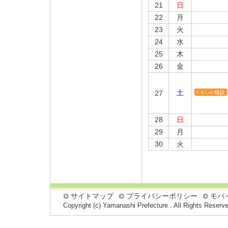
21
日
22
月
23
火
24
水
25
木
26
金
土
27
28
日
29
月
30
火
サイトマップ
プライバシーポリシー
モバ
Copyright (c) Yamanashi Prefecture . All Rights Reserv