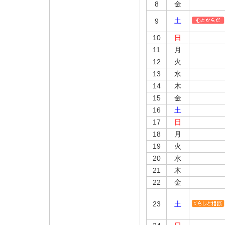
8
金
土
9
10
日
11
月
12
火
13
水
14
木
15
金
16
土
17
日
18
月
19
火
20
水
21
木
22
金
23
土