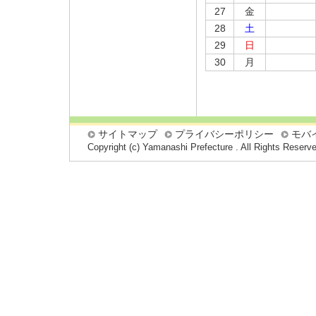
27
金
28
土
29
日
30
月
サイトマップ
プライバシーポリシー
モバ
Copyright (c) Yamanashi Prefecture . All Rights Reserv